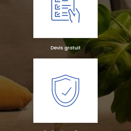
Devis gratuit