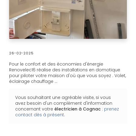
26-02-2025
Pour le confort et des économies d'énergie
Renovelec16 réalise des installations en domotique
pour piloter votre maison d'où que vous soyez . Volet,
éclairage chauffage ...
Vous souhaitant une agréable visite, si vous
avez besoin d'un complément d'information
concernant votre
électricien
à Cognac
:
prenez
contact dès à présent
.