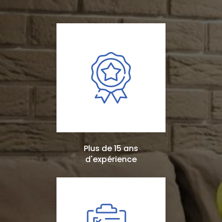
Plus de 15 ans
d'expérience