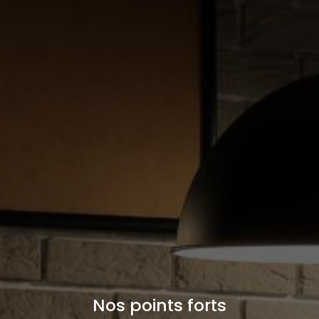
Nos points forts