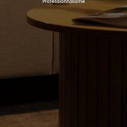
Professionnalisme