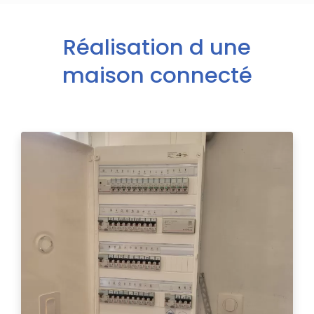
Réalisation d une
maison connecté