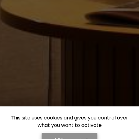
This site uses cookies and gives you control over
what you want to activate