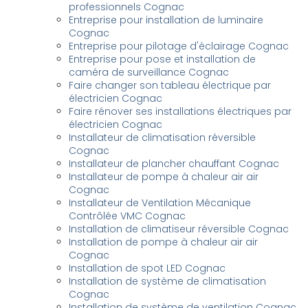
professionnels Cognac
Entreprise pour installation de luminaire
Cognac
Entreprise pour pilotage d'éclairage Cognac
Entreprise pour pose et installation de
caméra de surveillance Cognac
Faire changer son tableau électrique par
électricien Cognac
Faire rénover ses installations électriques par
électricien Cognac
Installateur de climatisation réversible
Cognac
Installateur de plancher chauffant Cognac
Installateur de pompe à chaleur air air
Cognac
Installateur de Ventilation Mécanique
Contrôlée VMC Cognac
Installation de climatiseur réversible Cognac
Installation de pompe à chaleur air air
Cognac
Installation de spot LED Cognac
Installation de système de climatisation
Cognac
Installation de système de ventilation Cognac