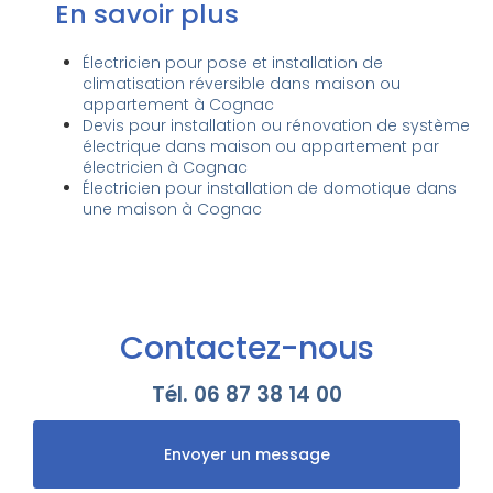
En savoir plus
Électricien pour pose et installation de
climatisation réversible dans maison ou
appartement à Cognac
Devis pour installation ou rénovation de système
électrique dans maison ou appartement par
électricien à Cognac
Électricien pour installation de domotique dans
une maison à Cognac
Contactez-nous
Tél.
06 87 38 14 00
Envoyer un message