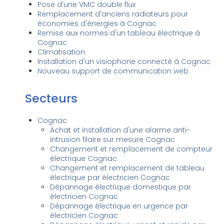
Pose d'une VMC double flux
Remplacement d'anciens radiateurs pour
économies d'énergies à Cognac
Remise aux normes d'un tableau électrique à
Cognac
Climatisation
Installation d'un visiophone connecté à Cognac
Nouveau support de communication web
Secteurs
Cognac
Achat et installation d'une alarme anti-
intrusion filaire sur mesure Cognac
Changement et remplacement de compteur
électrique Cognac
Changement et remplacement de tableau
électrique par électricien Cognac
Dépannage électrique domestique par
électricien Cognac
Dépannage électrique en urgence par
électricien Cognac