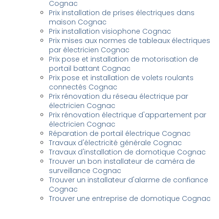
Cognac
Prix installation de prises électriques dans
maison Cognac
Prix installation visiophone Cognac
Prix mises aux normes de tableaux électriques
par électricien Cognac
Prix pose et installation de motorisation de
portail battant Cognac
Prix pose et installation de volets roulants
connectés Cognac
Prix rénovation du réseau électrique par
électricien Cognac
Prix rénovation électrique d'appartement par
électricien Cognac
Réparation de portail électrique Cognac
Travaux d'électricité générale Cognac
Travaux d'installation de domotique Cognac
Trouver un bon installateur de caméra de
surveillance Cognac
Trouver un installateur d'alarme de confiance
Cognac
Trouver une entreprise de domotique Cognac