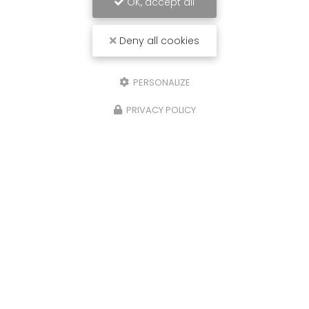
OK, accept all
Deny all cookies
PERSONALIZE
PRIVACY POLICY