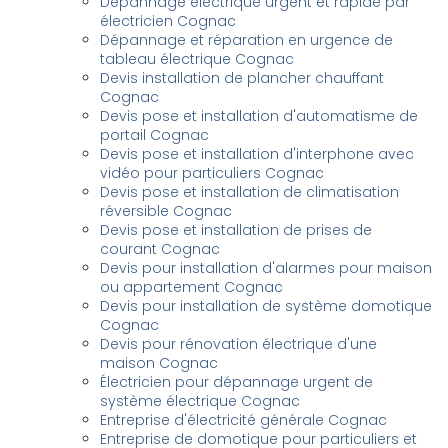
Dépannage électrique urgent et rapide par
électricien Cognac
Dépannage et réparation en urgence de
tableau électrique Cognac
Devis installation de plancher chauffant
Cognac
Devis pose et installation d'automatisme de
portail Cognac
Devis pose et installation d'interphone avec
vidéo pour particuliers Cognac
Devis pose et installation de climatisation
réversible Cognac
Devis pose et installation de prises de
courant Cognac
Devis pour installation d'alarmes pour maison
ou appartement Cognac
Devis pour installation de système domotique
Cognac
Devis pour rénovation électrique d'une
maison Cognac
Électricien pour dépannage urgent de
système électrique Cognac
Entreprise d'électricité générale Cognac
Entreprise de domotique pour particuliers et