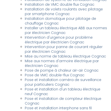
Installation de VMC double flux Cognac
Installation de volets roulants avec pilotage
par smartphone Cognac
Installation domotique pour pilotage de
chauffage Cognac
Installer un tableau électrique ABB aux normes
par électricien Cognac
Intervention d'urgence pour problème
électrique par électricien Cognac
Intervention pour panne de courant régulier
par électricien Cognac
Mise au norme de tableau électrique Cognac
Mise aux normes d'armoire électrique par
électricien Cognac
Pose de pompe à chaleur air-air Cognac
Pose de VMC double-flux Cognac
Pose et installation caméra de surveillance
pour particuliers Cognac
Pose et installation d'un tableau électrique
neuf Cognac
Pose et installation de compteur électrique
Cognac
Pose et installation interphone sans fil