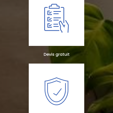
Devis gratuit