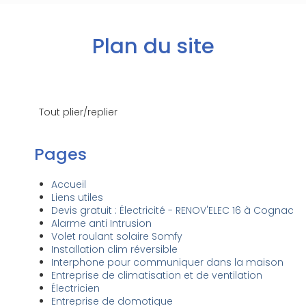
Plan du site
Tout plier/replier
Pages
Accueil
Liens utiles
Devis gratuit : Électricité - RENOV'ELEC 16 à Cognac
Alarme anti Intrusion
Volet roulant solaire Somfy
Installation clim réversible
Interphone pour communiquer dans la maison
Entreprise de climatisation et de ventilation
Électricien
Entreprise de domotique