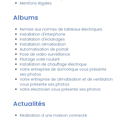
Mentions légales
Albums
Remise aux normes de tableaux électriques
Installation d'interphone
installation d'éclairages
Installation climatisation
Automatisation de portail
Pose de vidéo surveillance
Pilotage volet roulant
Installation de chauffage électrique
Votre entreprise de domotique vous présente
ses photos
Votre entreprise de climatisation et de ventilation
vous présente ses photos
Votre électricien vous présente ses photos
Actualités
Réalisation d une maison connecté