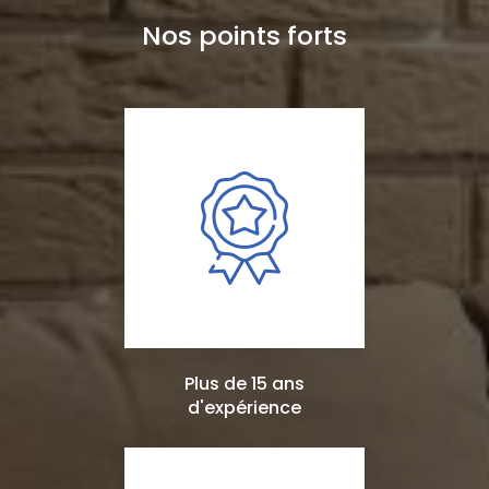
Nos points forts
Plus de 15 ans
d'expérience