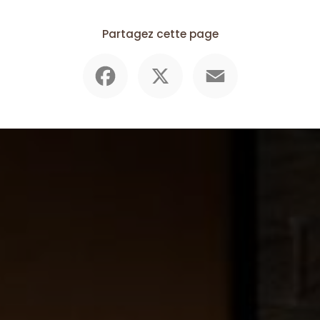
Partagez cette page
Facebook
X
Email