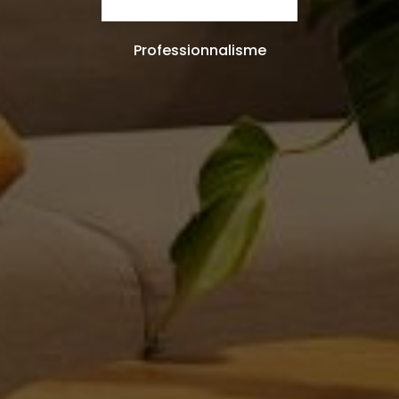
Professionnalisme