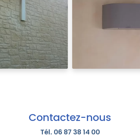
Contactez-nous
Tél.
06 87 38 14 00