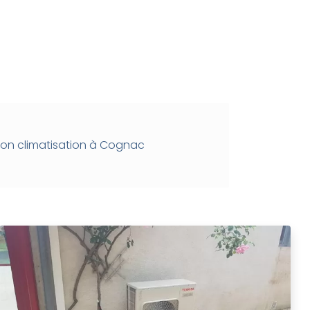
tion climatisation à Cognac