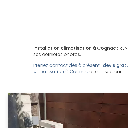
Installation climatisation à Cognac : RE
ses dernières photos.
Prenez contact dès à présent :
devis grat
climatisation
à Cognac
et son secteur.