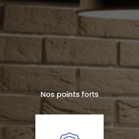
Nos points forts