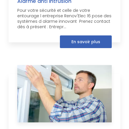
Alarme anti Intrusion
Pour votre sécurité et celle de votre
entourage l entreprise Renov'Elec 16 pose des
systèmes d alarme innovant Prenez contact
dès à présent : Entrepr...
En savoir plus