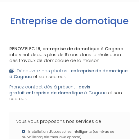
Entreprise de domotique
RENOV'ELEC 16,
entreprise de domotique
à Cognac
intervient depuis plus de 15 ans dans la réalisation
des travaux de domotique de la maison.
Découvrez nos photos :
entreprise de domotique
à Cognac
et son secteur.
Prenez contact dès à présent :
devis
gratuit
entreprise de domotique
à Cognac
et son
secteur.
Nous vous proposons nos services de :
Installation d’accessoires intelligents (caméras de
surveillance, alarmes, audiophone)