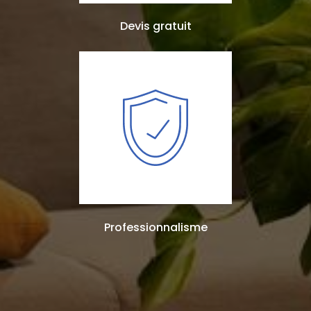
Devis gratuit
Professionnalisme