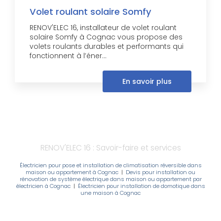
Volet roulant solaire Somfy
RENOV'ELEC 16, installateur de volet roulant
solaire Somfy à Cognac vous propose des
volets roulants durables et performants qui
fonctionnent à l’éner...
En savoir plus
RENOV'ELEC 16 : Savoir-faire et services
Électricien pour pose et installation de climatisation réversible dans
maison ou appartement à Cognac
|
Devis pour installation ou
rénovation de système électrique dans maison ou appartement par
électricien à Cognac
|
Électricien pour installation de domotique dans
une maison à Cognac