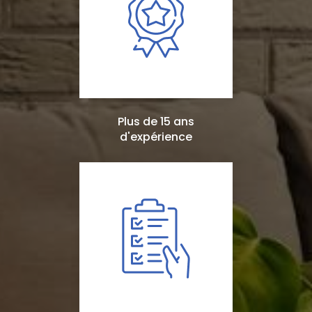
Plus de 15 ans
d'expérience