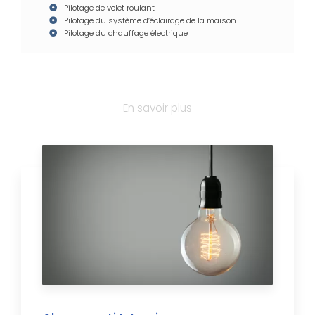
Pilotage de volet roulant
Pilotage du système d’éclairage de la maison
Pilotage du chauffage électrique
En savoir plus