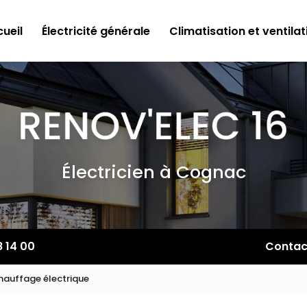
ueil
Électricité générale
Climatisation et ventilat
Électricien à Cognac
8 14 00
Contac
chauffage électrique