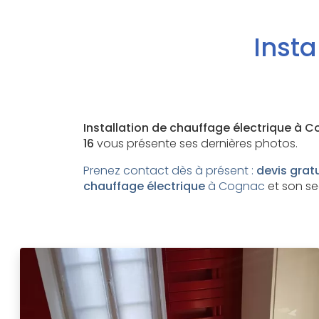
Insta
Installation de chauffage électrique à 
16
vous présente ses dernières photos.
Prenez contact dès à présent :
devis grat
chauffage électrique
à Cognac
et son se