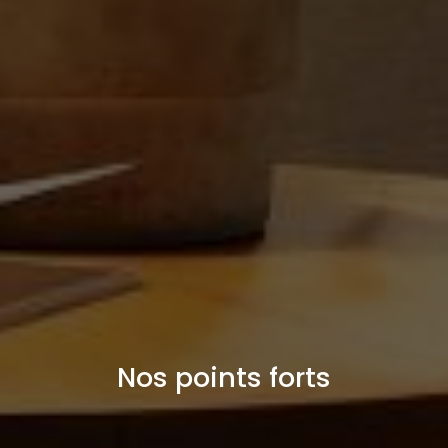
Nos points forts