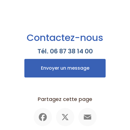
Contactez-nous
Tél.
06 87 38 14 00
Envoyer un message
Partagez cette page
Facebook
X
Email