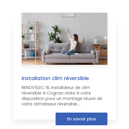
Installation clim réversible
RENOV'ELEC 16, installateur de clim
réversible à Cognac reste à votre
disposition pour un montage réussi de
votre climatiseur réversible....
En savoir plus