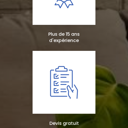
Plus de 15 ans
d'expérience
Devis gratuit