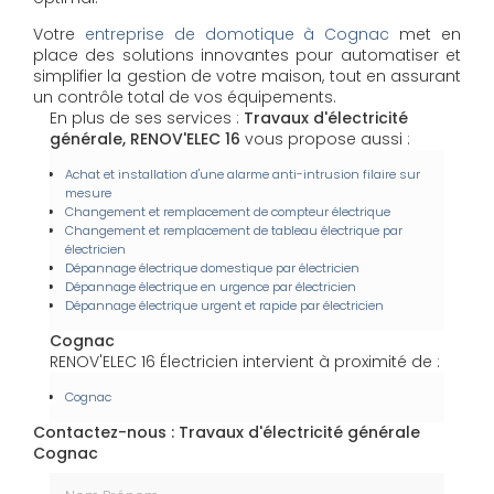
Votre
entreprise de domotique à Cognac
met en
place des solutions innovantes pour automatiser et
simplifier la gestion de votre maison, tout en assurant
un contrôle total de vos équipements.
En plus de ses services :
Travaux d'électricité
générale, RENOV'ELEC 16
vous propose aussi :
Achat et installation d'une alarme anti-intrusion filaire sur
mesure
Changement et remplacement de compteur électrique
Changement et remplacement de tableau électrique par
électricien
Dépannage électrique domestique par électricien
Dépannage électrique en urgence par électricien
Dépannage électrique urgent et rapide par électricien
Cognac
RENOV'ELEC 16 Électricien intervient à proximité de :
Cognac
Contactez-nous : Travaux d'électricité générale
Cognac
Nom Prénom