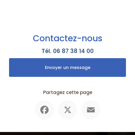
Contactez-nous
Tél.
06 87 38 14 00
Envoyer un message
Partagez cette page
Facebook
X
Email