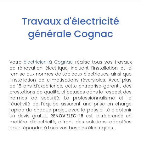
Travaux d'électricité
générale Cognac
Votre
électricien à Cognac
, réalise tous vos travaux
de rénovation électrique, incluant l'installation et la
remise aux normes de tableaux électriques, ainsi que
l'installation de climatisations réversibles. Avec plus
de 15 ans d'expérience, cette entreprise garantit des
prestations de qualité, effectuées dans le respect des
normes de sécurité. Le professionnalisme et la
réactivité de l'équipe assurent une prise en charge
rapide de chaque projet, avec la possibilité d'obtenir
un devis gratuit.
RENOV'ELEC 16
est la référence en
matière d'électricité, offrant des solutions adaptées
pour répondre à tous vos besoins électriques.