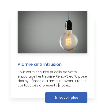
Alarme anti Intrusion
Pour votre sécurité et celle de votre
entourage l entreprise Renov'Elec 16 pose
des systèmes d alarme innovant Prenez
contact dès à présent : [node:t...
En savoir plus