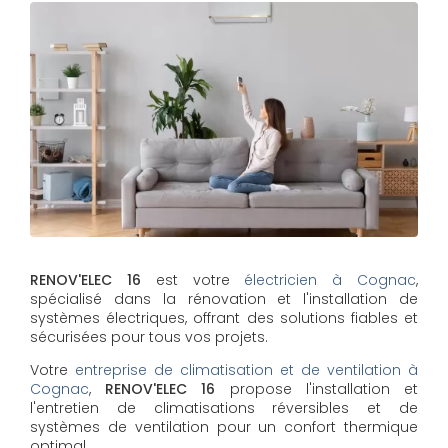
RENOV'ELEC 16
est votre
électricien à Cognac
,
spécialisé dans la rénovation et l'installation de
systèmes électriques, offrant des solutions fiables et
sécurisées pour tous vos projets.
Votre
entreprise de climatisation et de ventilation à
Cognac
,
RENOV'ELEC 16
propose l'installation et
l'entretien de climatisations réversibles et de
systèmes de ventilation pour un confort thermique
optimal.