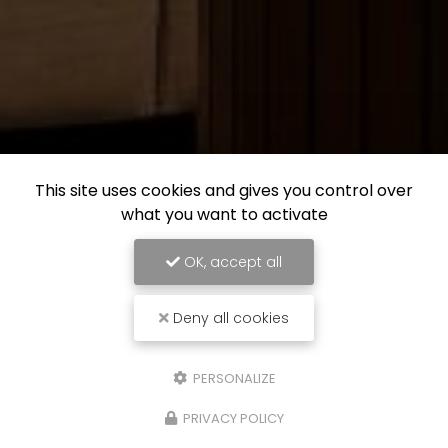
This site uses cookies and gives you control over
what you want to activate
OK, accept all
Deny all cookies
PERSONALIZE
PRIVACY POLICY