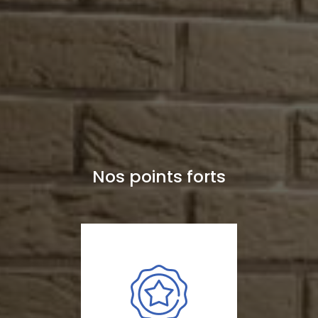
Nos points forts