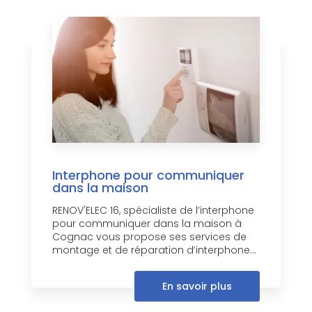
Interphone pour communiquer
dans la maison
RENOV'ELEC 16, spécialiste de l’interphone
pour communiquer dans la maison à
Cognac vous propose ses services de
montage et de réparation d’interphone...
En savoir plus