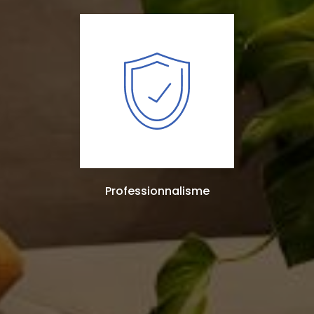
Professionnalisme