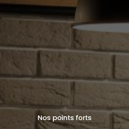
Nos points forts