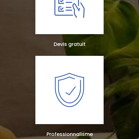
Devis gratuit
Professionnalisme