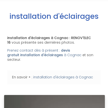
installation d'éclairages
installation d'éclairages à Cognac : RENOV'ELEC
16
vous présente ses dernières photos.
Prenez contact dès à présent :
devis
gratuit
installation d'éclairages
à Cognac
et son
secteur.
En savoir + :
installation d'éclairages à Cognac