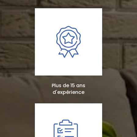
Plus de 15 ans
d'expérience