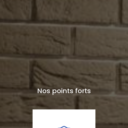
Nos points forts