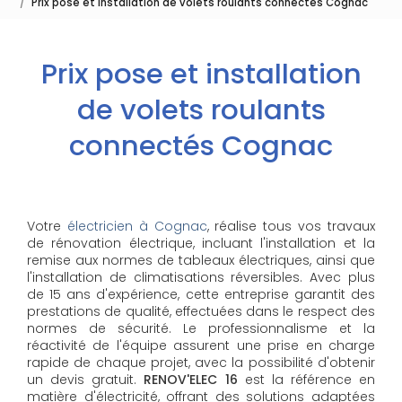
Prix pose et installation de volets roulants connectés Cognac
Prix pose et installation
de volets roulants
connectés Cognac
Votre
électricien à Cognac
, réalise tous vos travaux
de rénovation électrique, incluant l'installation et la
remise aux normes de tableaux électriques, ainsi que
l'installation de climatisations réversibles. Avec plus
de 15 ans d'expérience, cette entreprise garantit des
prestations de qualité, effectuées dans le respect des
normes de sécurité. Le professionnalisme et la
réactivité de l'équipe assurent une prise en charge
rapide de chaque projet, avec la possibilité d'obtenir
un devis gratuit.
RENOV'ELEC 16
est la référence en
matière d'électricité, offrant des solutions adaptées