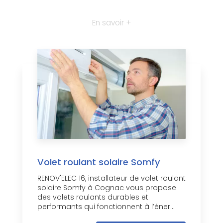
En savoir +
Volet roulant solaire Somfy
RENOV'ELEC 16, installateur de volet roulant
solaire Somfy à Cognac vous propose
des volets roulants durables et
performants qui fonctionnent à l’éner...