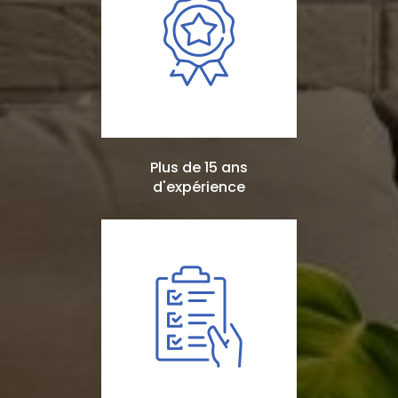
Plus de 15 ans
d'expérience