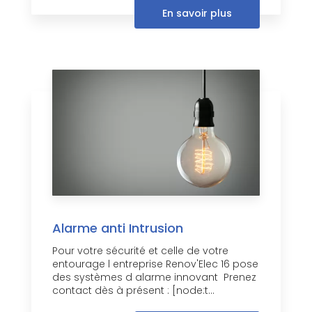
En savoir plus
Alarme anti Intrusion
Pour votre sécurité et celle de votre
entourage l entreprise Renov'Elec 16 pose
des systèmes d alarme innovant Prenez
contact dès à présent : [node:t...