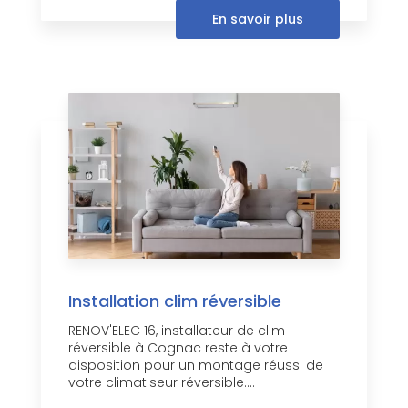
En savoir plus
Installation clim réversible
RENOV'ELEC 16, installateur de clim
réversible à Cognac reste à votre
disposition pour un montage réussi de
votre climatiseur réversible....