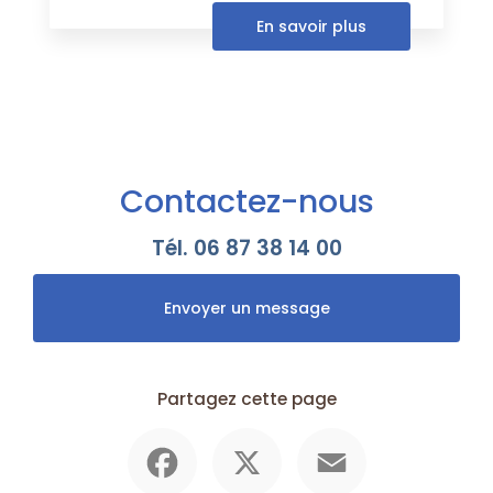
En savoir plus
Contactez-nous
Tél.
06 87 38 14 00
Envoyer un message
Partagez cette page
Facebook
X
Email