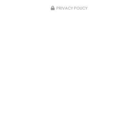
PRIVACY POLICY