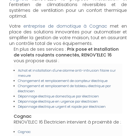
l'entretien de climatisations réversibles et de
systèmes de ventilation pour un confort thermique
optimal.
Votre
entreprise de domotique à Cognac
met en
place des solutions innovantes pour automatiser et
simplifier la gestion de votre maison, tout en assurant
un contrôle total de vos équipements.
En plus de ses services :
Prix pose et installation
de volets roulants connectés, RENOV'ELEC 16
vous propose aussi :
Achat et installation d'une alarme anti-intrusion filaire sur
mesure
Changement et remplacement de compteur électrique
Changement et remplacement de tableau électrique par
électricien
Dépannage électrique domestique par électricien
Dépannage électrique en urgence par électricien
Dépannage électrique urgent et rapide par électricien
Cognac
RENOV'ELEC 16 Électricien intervient à proximité de :
Cognac