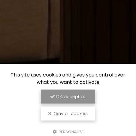
This site uses cookies and gives you control over
what you want to activate
OK, accept all
Deny all cookies
PERSONALIZE