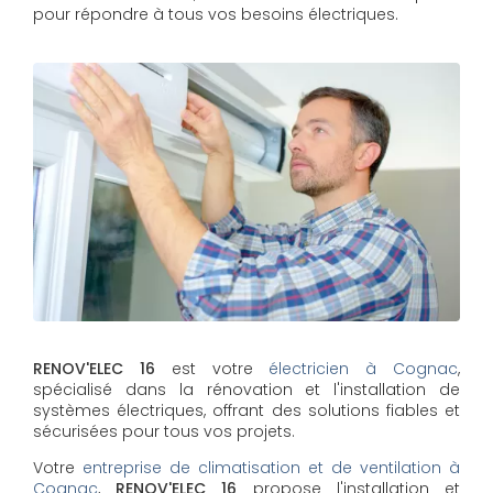
pour répondre à tous vos besoins électriques.
RENOV'ELEC 16
est votre
électricien à Cognac
,
spécialisé dans la rénovation et l'installation de
systèmes électriques, offrant des solutions fiables et
sécurisées pour tous vos projets.
Votre
entreprise de climatisation et de ventilation à
Cognac
,
RENOV'ELEC 16
propose l'installation et