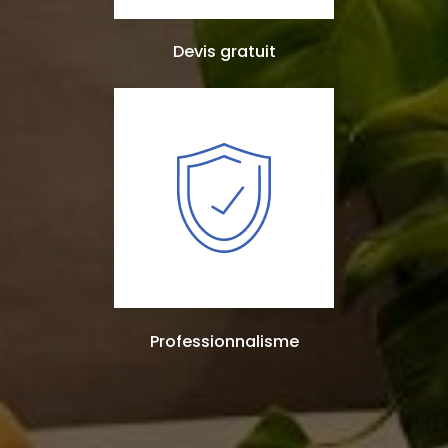
Devis gratuit
Professionnalisme